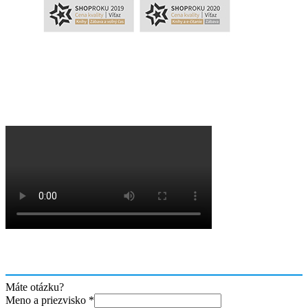
Máte otázku?
Meno a priezvisko
*