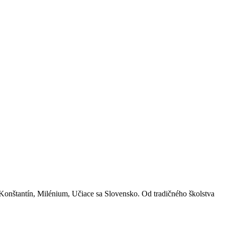
Konštantín, Milénium, Učiace sa Slovensko. Od tradičného školstva