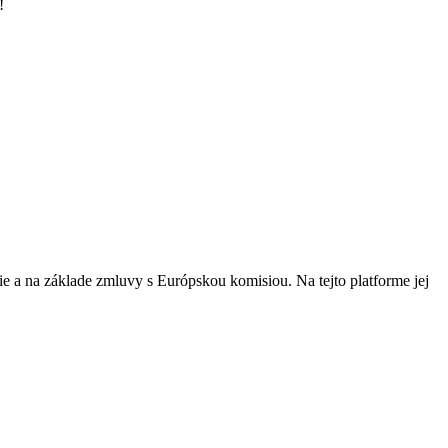
!
 a na základe zmluvy s Európskou komisiou. Na tejto platforme jej